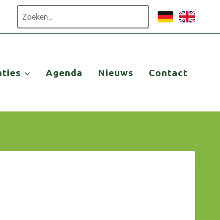
Zoeken
aties
Agenda
Nieuws
Contact