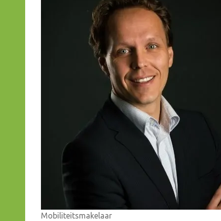
Mobiliteitsmakelaar