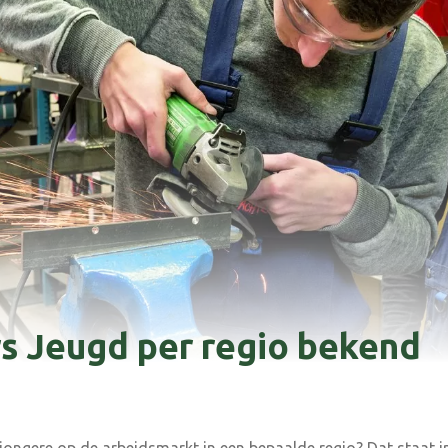
rs Jeugd per regio bekend