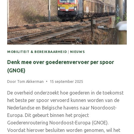
MOBILITEIT & BEREIKBAARHEID
|
NIEUWS
Denk mee over goederenvervoer per spoor
(GNOE)
Door
Tom Akkerman
15 september 2025
De overheid onderzoekt hoe goederen in de toekomst
het beste per spoor vervoerd kunnen worden van de
Nederlandse en Belgische havens naar Noordoost-
Europa. Dit gebeurt binnen het project
Goederenroutering Noordoost-Europa (GNOE).
Voordat hierover besluiten worden genomen, wil het