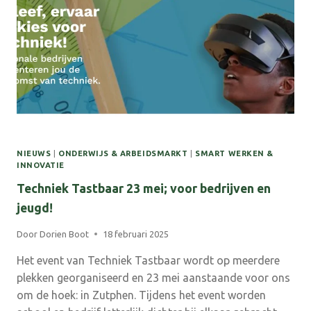
NIEUWS
|
ONDERWIJS & ARBEIDSMARKT
|
SMART WERKEN &
INNOVATIE
Techniek Tastbaar 23 mei; voor bedrijven en
jeugd!
Door
Dorien Boot
18 februari 2025
Het event van Techniek Tastbaar wordt op meerdere
plekken georganiseerd en 23 mei aanstaande voor ons
om de hoek: in Zutphen. Tijdens het event worden