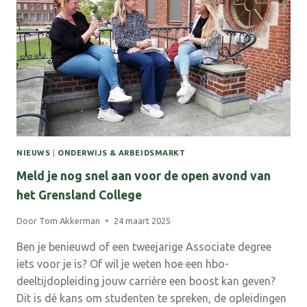
NIEUWS
|
ONDERWIJS & ARBEIDSMARKT
Meld je nog snel aan voor de open avond van
het Grensland College
Door
Tom Akkerman
24 maart 2025
Ben je benieuwd of een tweejarige Associate degree
iets voor je is? Of wil je weten hoe een hbo-
deeltijdopleiding jouw carrière een boost kan geven?
Dit is dé kans om studenten te spreken, de opleidingen