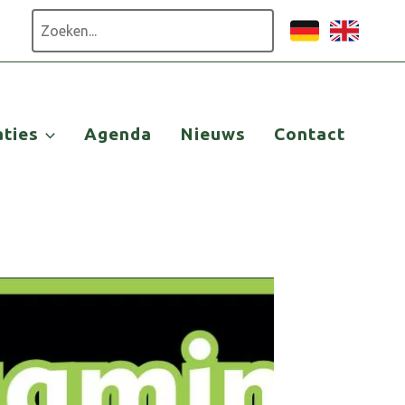
Zoeken
aties
Agenda
Nieuws
Contact