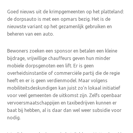
Goed nieuws uit de krimpgemeenten op het platteland:
de dorpsauto is met een opmars bezig. Het is de
nieuwste variant op het gezamenlijk gebruiken en
beheren van een auto.
Bewoners zoeken een sponsor en betalen een kleine
bijdrage, vrijwillige chauffeurs geven hun minder
mobiele dorpsgenoten een lift. Er is geen
overheidsinstantie of commerciële partij die de regie
heeft en er is geen verdienmodel. Maar volgens
mobiliteitsdeskundigen kan juist zo’n lokaal initiatief
voor veel gemeenten de uitkomst zijn. Zelfs openbaar
vervoersmaatschappijen en taxibedrijven kunnen er
baat bij hebben, al is daar dan wel weer subsidie voor
nodig.