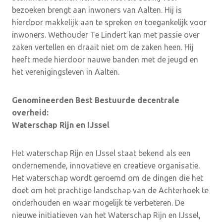
bezoeken brengt aan inwoners van Aalten. Hij is
hierdoor makkelijk aan te spreken en toegankelijk voor
inwoners. Wethouder Te Lindert kan met passie over
zaken vertellen en draait niet om de zaken heen. Hij
heeft mede hierdoor nauwe banden met de jeugd en
het verenigingsleven in Aalten.
Genomineerden Best Bestuurde decentrale
overheid:
Waterschap Rijn en IJssel
Het waterschap Rijn en IJssel staat bekend als een
ondernemende, innovatieve en creatieve organisatie.
Het waterschap wordt geroemd om de dingen die het
doet om het prachtige landschap van de Achterhoek te
onderhouden en waar mogelijk te verbeteren. De
nieuwe initiatieven van het Waterschap Rijn en IJssel,