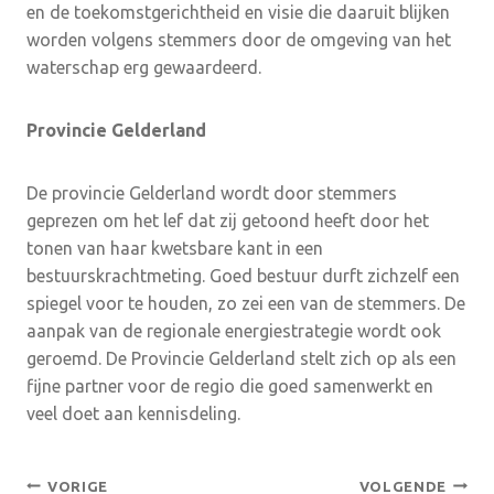
en de toekomstgerichtheid en visie die daaruit blijken
worden volgens stemmers door de omgeving van het
waterschap erg gewaardeerd.
Provincie Gelderland
De provincie Gelderland wordt door stemmers
geprezen om het lef dat zij getoond heeft door het
tonen van haar kwetsbare kant in een
bestuurskrachtmeting. Goed bestuur durft zichzelf een
spiegel voor te houden, zo zei een van de stemmers. De
aanpak van de regionale energiestrategie wordt ook
geroemd. De Provincie Gelderland stelt zich op als een
fijne partner voor de regio die goed samenwerkt en
veel doet aan kennisdeling.
Bericht
VORIGE
VOLGENDE