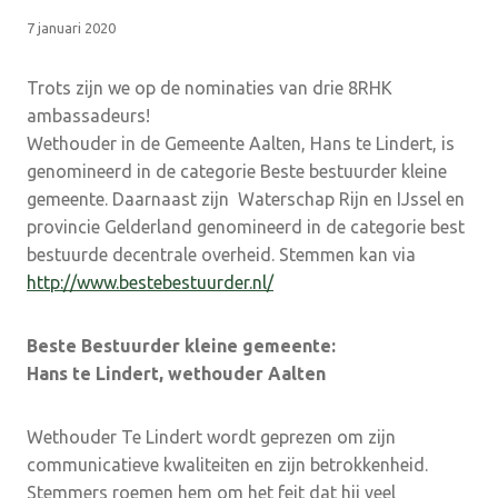
7 januari 2020
Trots zijn we op de nominaties van drie 8RHK
ambassadeurs!
Wethouder in de Gemeente Aalten, Hans te Lindert, is
genomineerd in de categorie Beste bestuurder kleine
gemeente. Daarnaast zijn Waterschap Rijn en IJssel en
provincie Gelderland genomineerd in de categorie best
bestuurde decentrale overheid. Stemmen kan via
http://www.bestebestuurder.nl/
Beste Bestuurder kleine gemeente:
Hans te Lindert, wethouder Aalten
Wethouder Te Lindert wordt geprezen om zijn
communicatieve kwaliteiten en zijn betrokkenheid.
Stemmers roemen hem om het feit dat hij veel