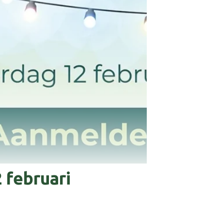
 februari