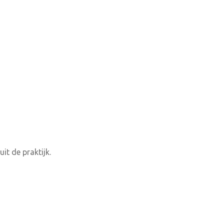
it de praktijk.