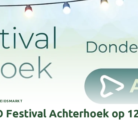
BEIDSMARKT
 Festival Achterhoek op 12