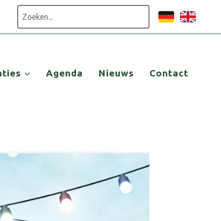
Zoeken
aties
Agenda
Nieuws
Contact