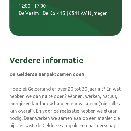
12:00 - 17:00
De Vasim | De Kolk 15 | 6541 AV Nijmegen
Verdere informatie
De Gelderse aanpak: samen doen
Hoe ziet Gelderland er over 20 tot 30 jaar uit? En wat
hebben we dan nu te doen? Wonen, werken, natuur,
energie en landbouw hangen nauw samen (‘niet alles
kan overal’). En voor de realisatie hebben we elkaar
nodig. Daar werken we samen aan op een manier die
bij ons past: de Gelderse aanpak. Een partnerschap