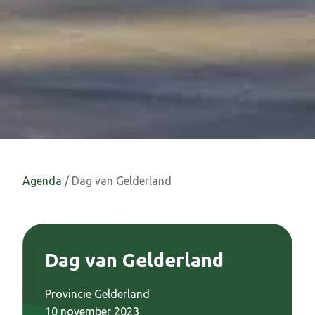
Agenda
/ Dag van Gelderland
Dag van Gelderland
Provincie Gelderland
10 november 2023