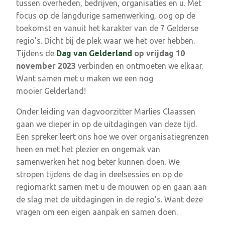
tussen overheden, bedrijven, organisaties en u. Met
focus op de langdurige samenwerking, oog op de
toekomst en vanuit het karakter van de 7 Gelderse
regio’s. Dicht bij de plek waar we het over hebben.
Tijdens de
Dag van Gelderland
op vrijdag 10
november 2023
verbinden en ontmoeten we elkaar.
Want samen met u maken we een nog
mooier Gelderland!
Onder leiding van dagvoorzitter Marlies Claassen
gaan we dieper in op de uitdagingen van deze tijd.
Een spreker leert ons hoe we over organisatiegrenzen
heen en met het plezier en ongemak van
samenwerken het nog beter kunnen doen. We
stropen tijdens de dag in deelsessies en op de
regiomarkt samen met u de mouwen op en gaan aan
de slag met de uitdagingen in de regio’s. Want deze
vragen om een eigen aanpak en samen doen.