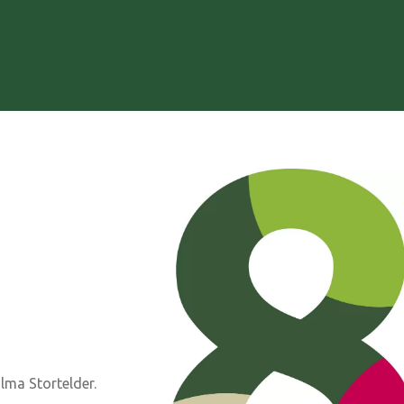
lma Stortelder.