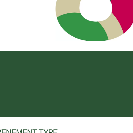
VENEMENT TYPE