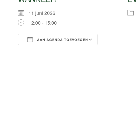
11 juni 2026
12:00 - 15:00
AAN AGENDA TOEVOEGEN
Download ICS
Google Calend