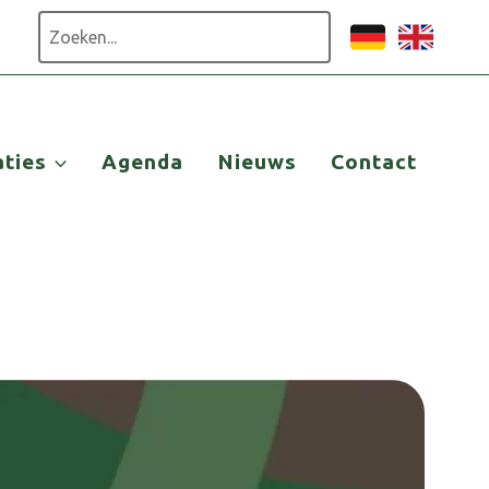
Zoeken
aties
Agenda
Nieuws
Contact