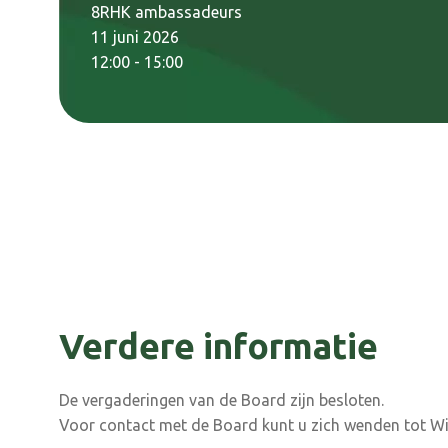
8RHK ambassadeurs
11 juni 2026
12:00 - 15:00
Verdere informatie
De vergaderingen van de Board zijn besloten.
Voor contact met de Board kunt u zich wenden tot Wi