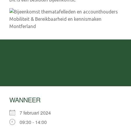
WANNEER
7 februari 2024
09:30 - 14:00