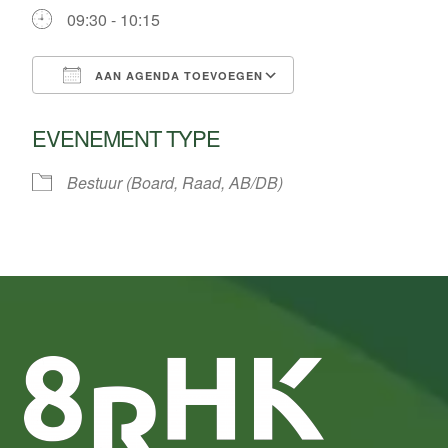
09:30 - 10:15
AAN AGENDA TOEVOEGEN
Download ICS
Google Calendar
EVENEMENT TYPE
Bestuur (Board, Raad, AB/DB)