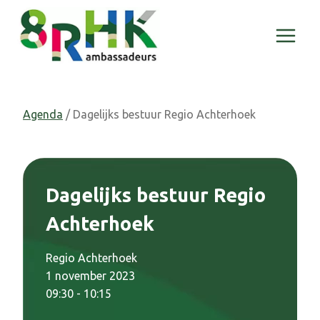
Doorgaan
naar
inhoud
Agenda
/ Dagelijks bestuur Regio Achterhoek
Dagelijks bestuur Regio
Achterhoek
Regio Achterhoek
1 november 2023
09:30 - 10:15