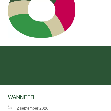
WANNEER
2 september 2026