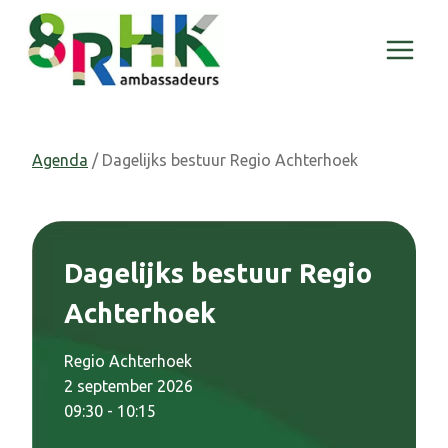
Doorgaan
naar
inhoud
Agenda
/ Dagelijks bestuur Regio Achterhoek
Dagelijks bestuur Regio
Achterhoek
Regio Achterhoek
2 september 2026
09:30 - 10:15