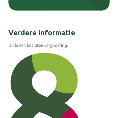
Verdere informatie
Dit is een besloten vergadering.