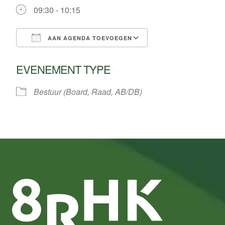
09:30 - 10:15
AAN AGENDA TOEVOEGEN
Download ICS
Google Calendar
EVENEMENT TYPE
Bestuur (Board, Raad, AB/DB)