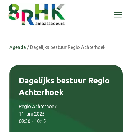
Doorgaan
naar
inhoud
Agenda
/ Dagelijks bestuur Regio Achterhoek
Dagelijks bestuur Regio
Achterhoek
Regio Achterhoek
11 juni 2025
09:30 - 10:15