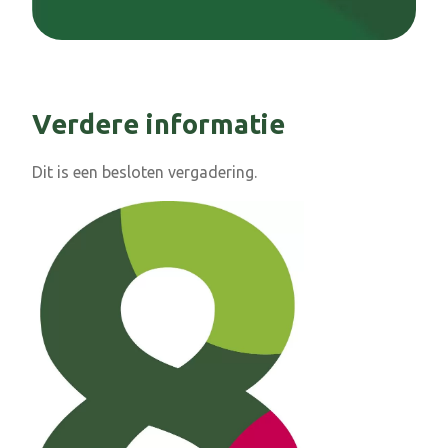
Verdere informatie
Dit is een besloten vergadering.