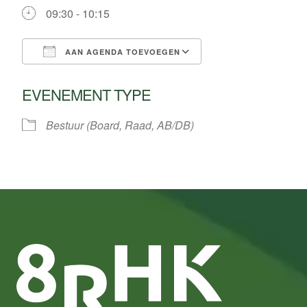
09:30 - 10:15
AAN AGENDA TOEVOEGEN
Download ICS
Google Calendar
EVENEMENT TYPE
Bestuur (Board, Raad, AB/DB)