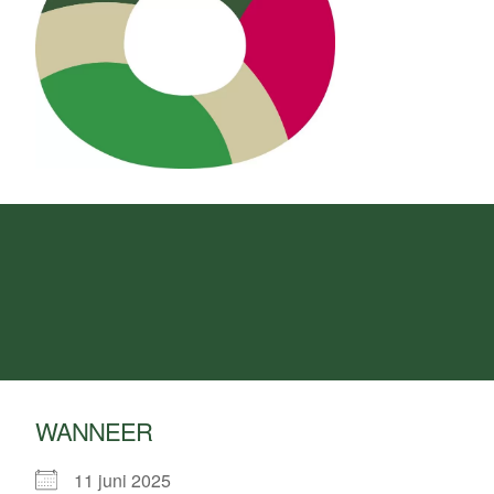
WANNEER
11 juni 2025