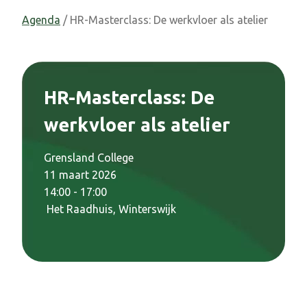
Agenda
/ HR-Masterclass: De werkvloer als atelier
HR-Masterclass: De
werkvloer als atelier
Grensland College
11 maart 2026
14:00 - 17:00
Het Raadhuis, Winterswijk