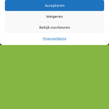
Accepteren
Weigeren
Bekijk voorkeuren
Privacyverklaring