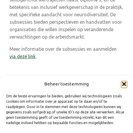
betekenis van inclusief werkgeverschap in de praktijk,
met specifieke aandacht voor neurodiversiteit. De
subsessies bieden perspectieven en handvatten voor
organisaties die willen inspelen op veranderende
verwachtingen op de arbeidsmarkt.
Meer informatie over de subsessies en aanmelden
via deze link
.
Beheer toestemming
Om de beste ervaringen te bieden, gebruiken wij technologieën zoals
cookies om informatie over je apparaat op te slaan en/of te
raadplegen. Door in te stemmen met deze technologieën kunnen wij
gegevens zoals surfgedrag of unieke ID's op deze site verwerken. Als je
geen toestemming geeft of uw toestemming intrekt, kan dit een
nadelige invloed hebben op bepaalde functies en mogelijkheden.