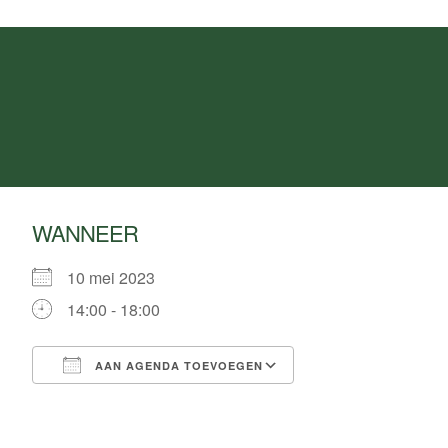
WANNEER
10 mei 2023
14:00 - 18:00
AAN AGENDA TOEVOEGEN
Download ICS
Google Calendar