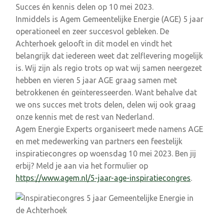
Succes én kennis delen op 10 mei 2023.
Inmiddels is Agem Gemeentelijke Energie (AGE) 5 jaar
operationeel en zeer succesvol gebleken. De
Achterhoek gelooft in dit model en vindt het
belangrijk dat iedereen weet dat zelflevering mogelijk
is. Wij zijn als regio trots op wat wij samen neergezet
hebben en vieren 5 jaar AGE graag samen met
betrokkenen én geïnteresseerden. Want behalve dat
we ons succes met trots delen, delen wij ook graag
onze kennis met de rest van Nederland.
Agem Energie Experts organiseert mede namens AGE
en met medewerking van partners een feestelijk
inspiratiecongres op woensdag 10 mei 2023. Ben jij
erbij? Meld je aan via het formulier op
https://www.agem.nl/5-jaar-age-inspiratiecongres
.