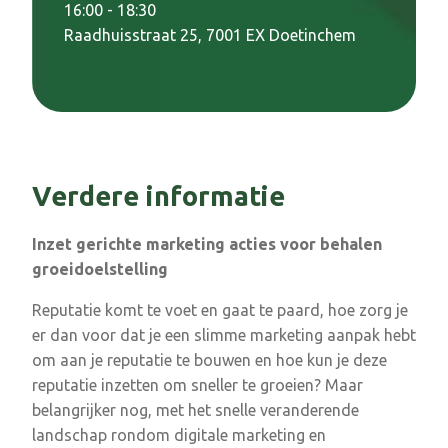
16:00 - 18:30
Raadhuisstraat 25, 7001 EX Doetinchem
Verdere informatie
Inzet gerichte marketing acties voor behalen
groeidoelstelling
Reputatie komt te voet en gaat te paard, hoe zorg je
er dan voor dat je een slimme marketing aanpak hebt
om aan je reputatie te bouwen en hoe kun je deze
reputatie inzetten om sneller te groeien? Maar
belangrijker nog, met het snelle veranderende
landschap rondom digitale marketing en