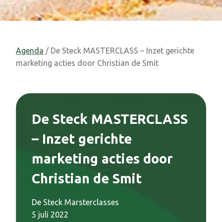
Agenda
/ De Steck MASTERCLASS – Inzet gerichte
marketing acties door Christian de Smit
De Steck MASTERCLASS
– Inzet gerichte
marketing acties door
Christian de Smit
De Steck Marsterclasses
5 juli 2022