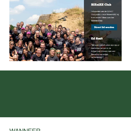
WANNEER