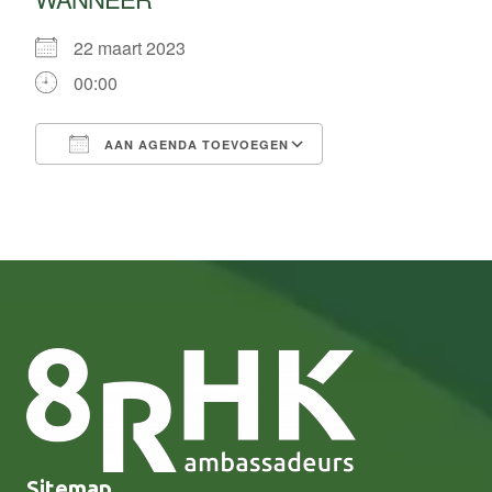
22 maart 2023
00:00
AAN AGENDA TOEVOEGEN
Download ICS
Google Calendar
Sitemap