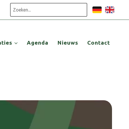
Zoeken
aties
Agenda
Nieuws
Contact