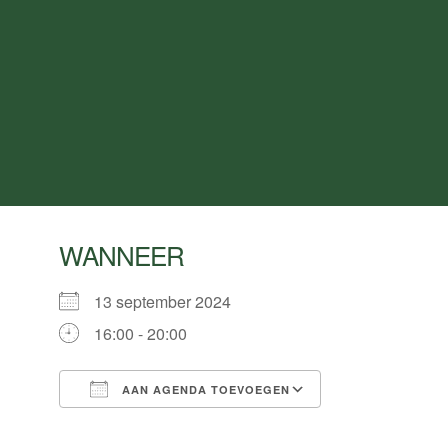
WANNEER
13 september 2024
16:00 - 20:00
AAN AGENDA TOEVOEGEN
Download ICS
Google Calend