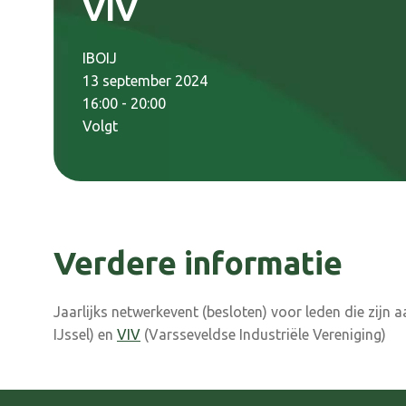
VIV
IBOIJ
13 september 2024
16:00 - 20:00
Volgt
Verdere informatie
Jaarlijks netwerkevent (besloten) voor leden die zijn 
IJssel) en
VIV
(Varsseveldse Industriële Vereniging)