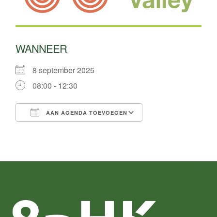
WANNEER
8 september 2025
08:00 - 12:30
AAN AGENDA TOEVOEGEN
Download ICS
Google Calendar