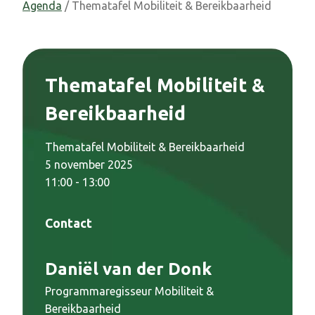
Agenda
/ Thematafel Mobiliteit & Bereikbaarheid
Thematafel Mobiliteit &
Bereikbaarheid
Thematafel Mobiliteit & Bereikbaarheid
5 november 2025
11:00 - 13:00
Contact
Daniël van der Donk
Programmaregisseur Mobiliteit &
Bereikbaarheid