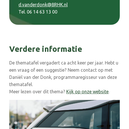
d.vanderdonk@8RHK.nl
Tel. 06 14 63 13 00
Verdere informatie
De thematafel vergadert ca acht keer per jaar. Hebt u
een vraag of een suggestie? Neem contact op met
Daniël van der Donk, programmaregisseur van deze
thematafel.
Meer lezen over dit thema?
Kijk op onze website
.