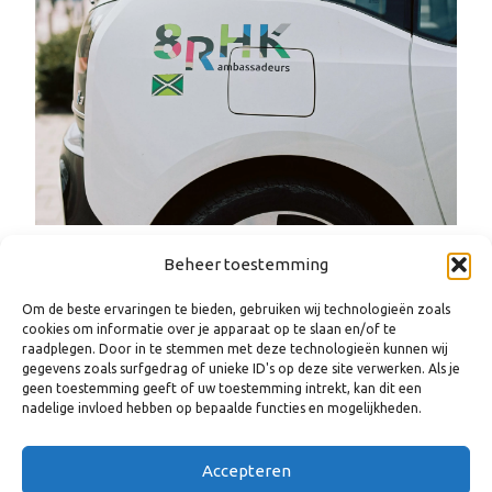
Beheer toestemming
Om de beste ervaringen te bieden, gebruiken wij technologieën zoals
cookies om informatie over je apparaat op te slaan en/of te
raadplegen. Door in te stemmen met deze technologieën kunnen wij
gegevens zoals surfgedrag of unieke ID's op deze site verwerken. Als je
geen toestemming geeft of uw toestemming intrekt, kan dit een
nadelige invloed hebben op bepaalde functies en mogelijkheden.
Accepteren
WANNEER