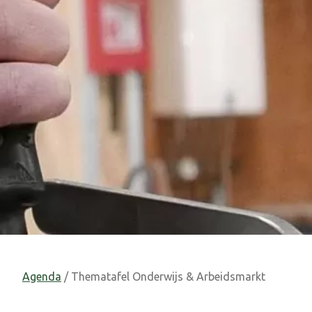
Agenda
/ Thematafel Onderwijs & Arbeidsmarkt