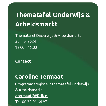
Thematafel Onderwijs &
Arbeidsmarkt
Thematafel Onderwijs & Arbeidsmarkt
30 mei 2024
12:00 - 15:00
Contact
Caroline Termaat
Programmaregisseur thematafel Onderwijs
& Arbeidsmarkt
c.termaat@8RHK.nl
Tel. 06 38 06 64 97