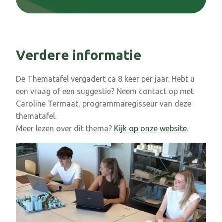
Verdere informatie
De Thematafel vergadert ca 8 keer per jaar. Hebt u
een vraag of een suggestie? Neem contact op met
Caroline Termaat, programmaregisseur van deze
thematafel.
Meer lezen over dit thema?
Kijk op onze website
.