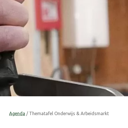
Agenda
/ Thematafel Onderwijs & Arbeidsmarkt