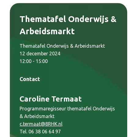
Thematafel Onderwijs &
Arbeidsmarkt
Thematafel Onderwijs & Arbeidsmarkt
12 december 2024
12:00 - 15:00
Contact
Caroline Termaat
Programmaregisseur thematafel Onderwijs
& Arbeidsmarkt
c.termaat@8RHK.nl
Tel. 06 38 06 64 97