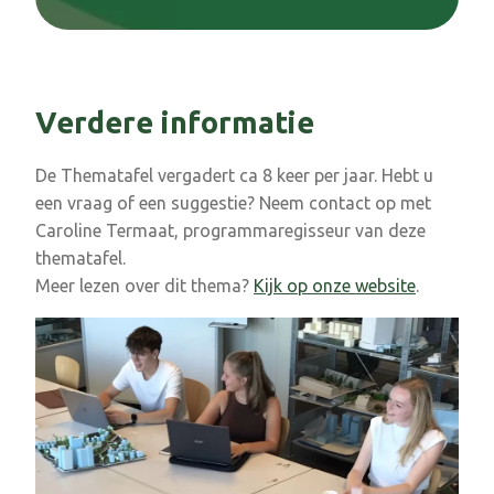
Verdere informatie
De Thematafel vergadert ca 8 keer per jaar. Hebt u
een vraag of een suggestie? Neem contact op met
Caroline Termaat, programmaregisseur van deze
thematafel.
Meer lezen over dit thema?
Kijk op onze website
.