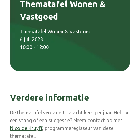
Thematafel Wonen &
Vastgoed
Thematafel Wonen & Vastgoed
6 juli 2023
10:00 - 12:00
Verdere informatie
De thematafel vergadert ca acht keer per jaar. Hebt u
een vraag of een suggestie? Neem contact op met
Nico de Kruyff
, programmaregisseur van deze
thematafel.