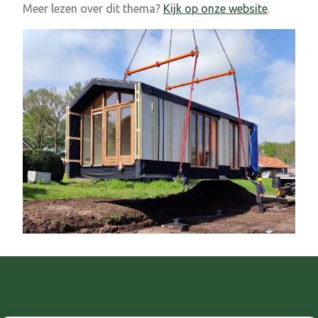
Meer lezen over dit thema?
Kijk op onze website
.