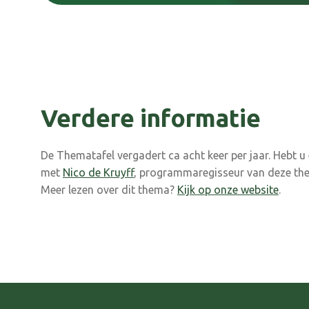
Verdere informatie
De Thematafel vergadert ca acht keer per jaar. Hebt 
met
Nico de Kruyff
, programmaregisseur van deze the
Meer lezen over dit thema?
Kijk op onze website
.