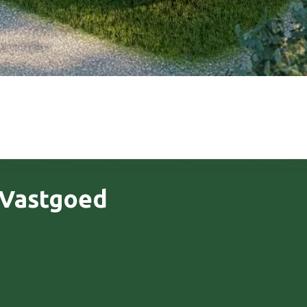
 Vastgoed