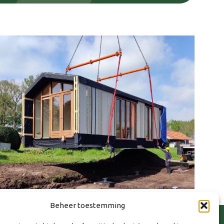
Beheer toestemming