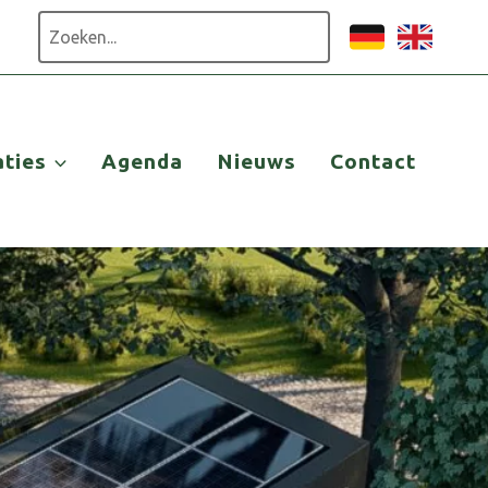
Zoeken
aties
Agenda
Nieuws
Contact