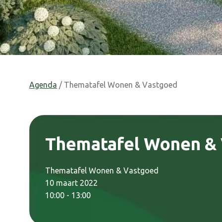
Agenda
/ Thematafel Wonen & Vastgoed
Thematafel Wonen &
Thematafel Wonen & Vastgoed
10 maart 2022
10:00 - 13:00