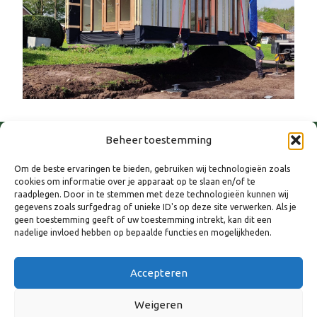
Beheer toestemming
Om de beste ervaringen te bieden, gebruiken wij technologieën zoals
cookies om informatie over je apparaat op te slaan en/of te
raadplegen. Door in te stemmen met deze technologieën kunnen wij
gegevens zoals surfgedrag of unieke ID's op deze site verwerken. Als je
geen toestemming geeft of uw toestemming intrekt, kan dit een
nadelige invloed hebben op bepaalde functies en mogelijkheden.
WANNEER
Accepteren
12 maart 2026
Weigeren