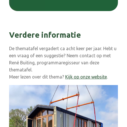
Verdere informatie
De thematafel vergadert ca acht keer per jaar. Hebt u
een vraag of een suggestie? Neem contact op met
René Buiting, programmaregisseur van deze
thematafel.
Meer lezen over dit thema?
Kijk op onze website
.