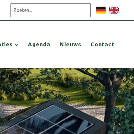
Zoeken
aties
Agenda
Nieuws
Contact