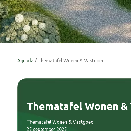
Agenda
/ Thematafel Wonen & Vastgoed
Thematafel Wonen &
Thematafel Wonen & Vastgoed
25 september 2025