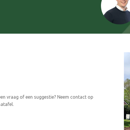
 een vraag of een suggestie? Neem contact op
atafel.