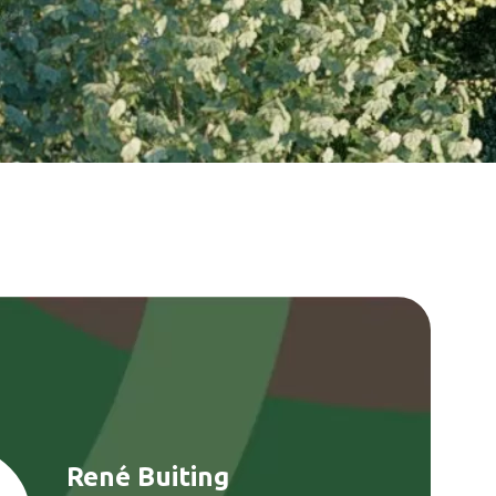
René Buiting