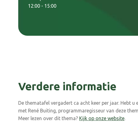
12:00 - 15:00
Verdere informatie
De thematafel vergadert ca acht keer per jaar. Hebt u
met René Buiting, programmaregisseur van deze them
Meer lezen over dit thema?
Kijk op onze website
.