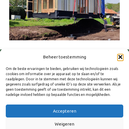
Beheer toestemming
Om de beste ervaringen te bieden, gebruiken wij technologieën zoals
cookies om informatie over je apparaat op te slaan en/of te
raadplegen. Door in te stemmen met deze technologieën kunnen wij
gegevens zoals surfgedrag of unieke ID's op deze site verwerken. Als je
geen toestemming geeft of uw toestemming intrekt, kan dit een
nadelige invloed hebben op bepaalde functies en mogelijkheden.
WANNEER
Accepteren
11 december 2025
Weigeren