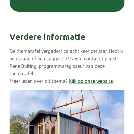
Verdere informatie
De thematafel vergadert ca acht keer per jaar. Hebt u
een vraag of een suggestie? Neem contact op met
René Buiting, programmaregisseur van deze
thematafel.
Meer lezen over dit thema?
Kijk op onze website
.