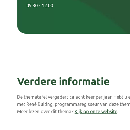
09:30 - 12:00
Verdere informatie
De thematafel vergadert ca acht keer per jaar. Hebt u
met René Buiting, programmaregisseur van deze them
Meer lezen over dit thema?
Kijk op onze website
.