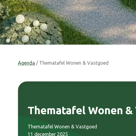
Agenda
/ Thematafel Wonen & Vastgoed
Thematafel Wonen &
Thematafel Wonen & Vastgoed
11 december 2025