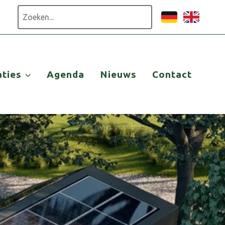
Zoeken
aties
Agenda
Nieuws
Contact