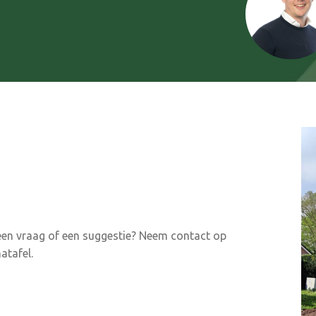
 een vraag of een suggestie? Neem contact op
atafel.