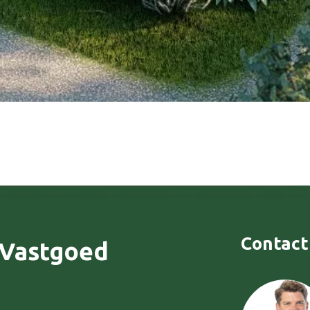
Contact
 Vastgoed