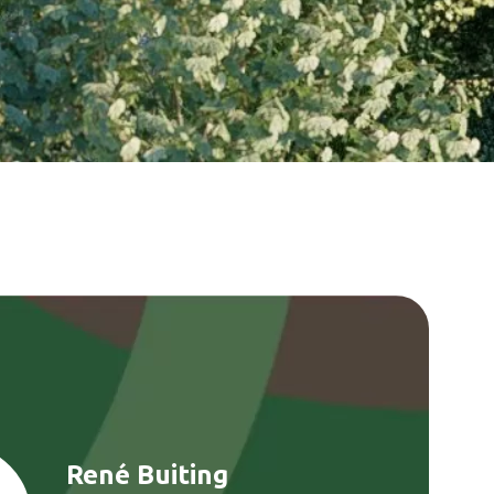
René Buiting