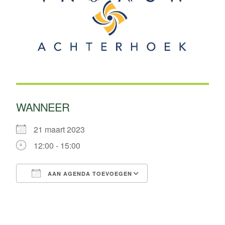
WANNEER
21 maart 2023
12:00 - 15:00
AAN AGENDA TOEVOEGEN
Download ICS
Google Calendar