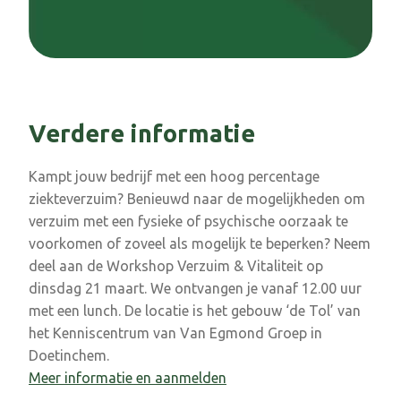
Verdere informatie
Kampt jouw bedrijf met een hoog percentage
ziekteverzuim? Benieuwd naar de mogelijkheden om
verzuim met een fysieke of psychische oorzaak te
voorkomen of zoveel als mogelijk te beperken? Neem
deel aan de Workshop Verzuim & Vitaliteit op
dinsdag 21 maart. We ontvangen je vanaf 12.00 uur
met een lunch. De locatie is het gebouw ‘de Tol’ van
het Kenniscentrum van Van Egmond Groep in
Doetinchem.
Meer informatie en aanmelden