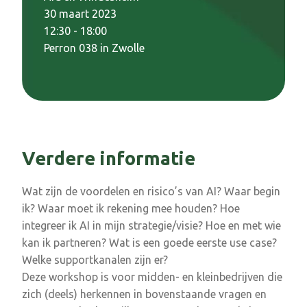
30 maart 2023
12:30 - 18:00
Perron 038 in Zwolle
Verdere informatie
Wat zijn de voordelen en risico’s van AI? Waar begin
ik? Waar moet ik rekening mee houden? Hoe
integreer ik AI in mijn strategie/visie? Hoe en met wie
kan ik partneren? Wat is een goede eerste use case?
Welke supportkanalen zijn er?
Deze workshop is voor midden- en kleinbedrijven die
zich (deels) herkennen in bovenstaande vragen en