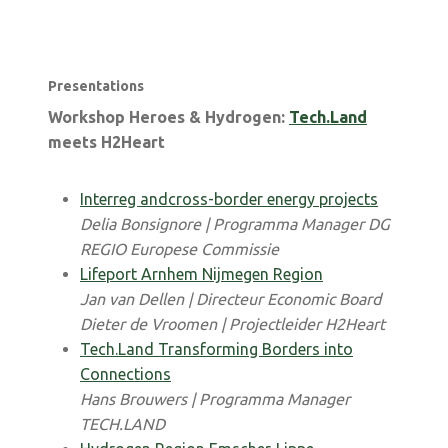
Presentations
Workshop Heroes & Hydrogen:
Tech.Land
meets H2Heart
Interreg andcross-border energy projects
Delia Bonsignore | Programma Manager DG
REGIO Europese Commissie
Lifeport Arnhem Nijmegen Region
Jan van Dellen | Directeur Economic Board
Dieter de Vroomen | Projectleider H2Heart
Tech.Land Transforming Borders into
Connections
Hans Brouwers | Programma Manager
TECH.LAND