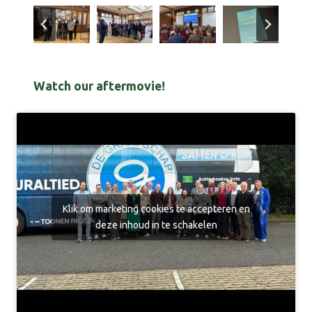
Watch our aftermovie!
Klik om marketing cookies te accepteren en
deze inhoud in te schakelen