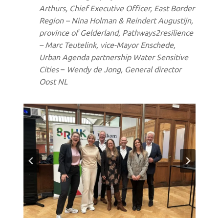
Arthurs, Chief Executive Officer, East Border
Region – Nina Holman & Reindert Augustijn,
province of Gelderland, Pathways2resilience
– Marc Teutelink, vice-Mayor Enschede,
Urban Agenda partnership Water Sensitive
Cities
–
Wendy de Jong, General director
Oost NL