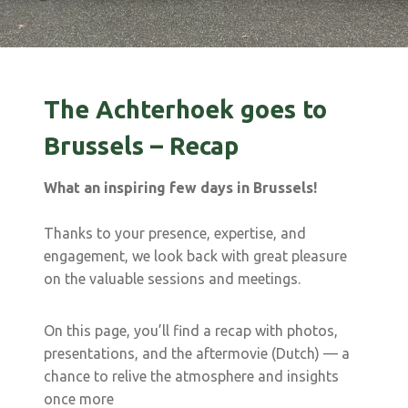
The Achterhoek goes to
Brussels – Recap
What an inspiring few days in Brussels!
Thanks to your presence, expertise, and
engagement, we look back with great pleasure
on the valuable sessions and meetings.
On this page, you’ll find a recap with photos,
presentations, and the aftermovie (Dutch) — a
chance to relive the atmosphere and insights
once more