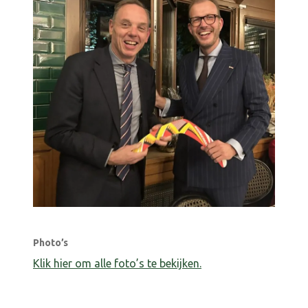
Photo’s
Klik hier om alle foto’s te bekijken.