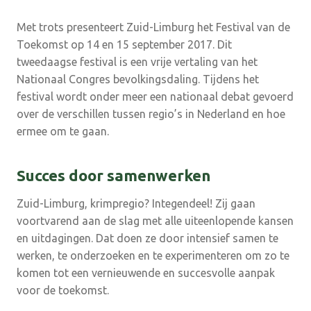
Met trots presenteert Zuid-Limburg het Festival van de
Toekomst op 14 en 15 september 2017. Dit
tweedaagse festival is een vrije vertaling van het
Nationaal Congres bevolkingsdaling. Tijdens het
festival wordt onder meer een nationaal debat gevoerd
over de verschillen tussen regio’s in Nederland en hoe
ermee om te gaan.
Succes door samenwerken
Zuid-Limburg, krimpregio? Integendeel! Zij gaan
voortvarend aan de slag met alle uiteenlopende kansen
en uitdagingen. Dat doen ze door intensief samen te
werken, te onderzoeken en te experimenteren om zo te
komen tot een vernieuwende en succesvolle aanpak
voor de toekomst.