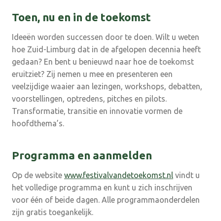
Toen, nu en in de toekomst
Ideeën worden successen door te doen. Wilt u weten
hoe Zuid-Limburg dat in de afgelopen decennia heeft
gedaan? En bent u benieuwd naar hoe de toekomst
eruitziet? Zij nemen u mee en presenteren een
veelzijdige waaier aan lezingen, workshops, debatten,
voorstellingen, optredens, pitches en pilots.
Transformatie, transitie en innovatie vormen de
hoofdthema’s.
Programma en aanmelden
Op de website
www.festivalvandetoekomst.nl
vindt u
het volledige programma en kunt u zich inschrijven
voor één of beide dagen. Alle programmaonderdelen
zijn gratis toegankelijk.