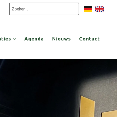
Zoeken
aties
Agenda
Nieuws
Contact