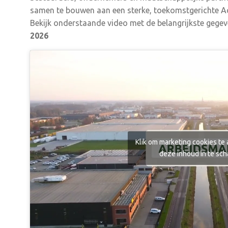
samen te bouwen aan een sterke, toekomstgerichte A
Bekijk onderstaande video met de belangrijkste gegev
2026
Klik om marketing cookies te
deze inhoud in te sc