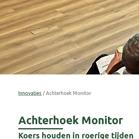
Innovaties
/ Achterhoek Monitor
Achterhoek Monitor
Koers houden in roerige tijden