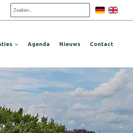
Zoeken
aties
Agenda
Nieuws
Contact