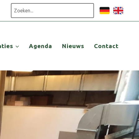
Zoeken
aties
Agenda
Nieuws
Contact