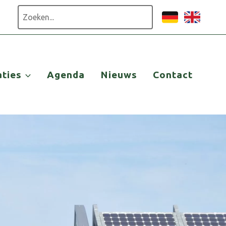
Zoeken
aties
Agenda
Nieuws
Contact