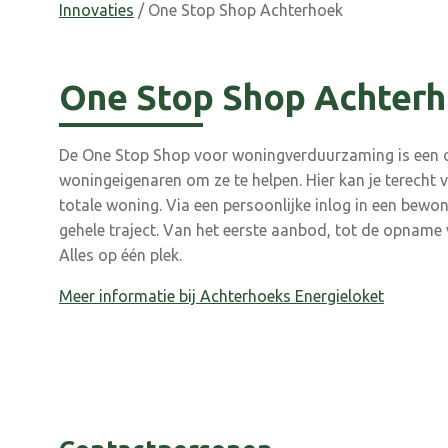
Innovaties
/ One Stop Shop Achterhoek
One Stop Shop Achter
De One Stop Shop voor woningverduurzaming is een o
woningeigenaren om ze te helpen. Hier kan je terecht
totale woning. Via een persoonlijke inlog in een bewo
gehele traject. Van het eerste aanbod, tot de opname 
Alles op één plek.
Meer informatie bij Achterhoeks Energieloket