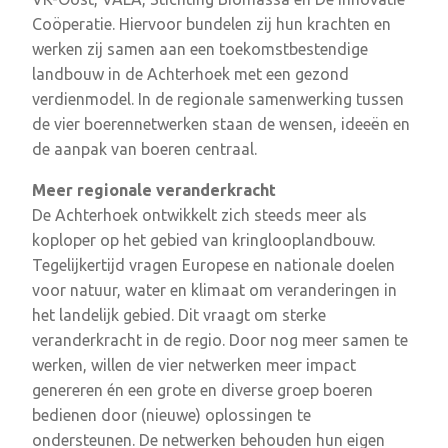
Coöperatie. Hiervoor bundelen zij hun krachten en
werken zij samen aan een toekomstbestendige
landbouw in de Achterhoek met een gezond
verdienmodel. In de regionale samenwerking tussen
de vier boerennetwerken staan de wensen, ideeën en
de aanpak van boeren centraal.
Meer regionale veranderkracht
De Achterhoek ontwikkelt zich steeds meer als
koploper op het gebied van kringlooplandbouw.
Tegelijkertijd vragen Europese en nationale doelen
voor natuur, water en klimaat om veranderingen in
het landelijk gebied. Dit vraagt om sterke
veranderkracht in de regio. Door nog meer samen te
werken, willen de vier netwerken meer impact
genereren én een grote en diverse groep boeren
bedienen door (nieuwe) oplossingen te
ondersteunen. De netwerken behouden hun eigen