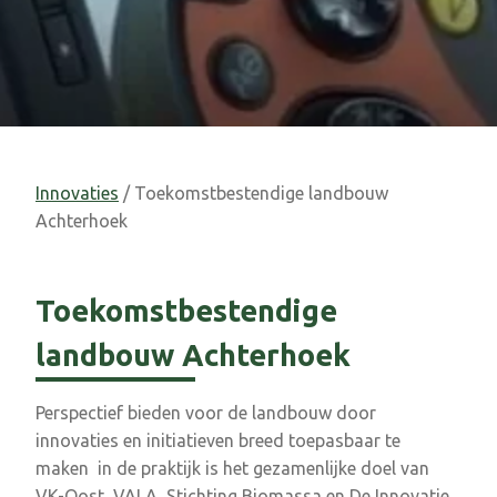
Innovaties
/ Toekomstbestendige landbouw
Achterhoek
Toekomstbestendige
landbouw Achterhoek
Perspectief bieden voor de landbouw door
innovaties en initiatieven breed toepasbaar te
maken in de praktijk is het gezamenlijke doel van
VK-Oost, VALA, Stichting Biomassa en De Innovatie