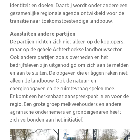
identiteit en doelen. Daarbij wordt onder andere een
gezamenlijke regionale agenda ontwikkeld voor de
transitie naar toekomstbestendige landbouw.
Aansluiten andere partijen
De partijen richten zich niet alleen op de koplopers,
maar op de gehele Achterhoekse landbouwsector.
Ook andere partijen zoals overheden en het
bedrijfsleven zijn uitgenodigd om zich aan te melden
en aan te sluiten. De opgaven die er liggen raken niet
alleen de landbouw. Ook de natuur- en
energieopgaven en de ruimtevraag spelen mee.
Er komt een herkenbaar aanspreekpunt in en voor de
regio. Een grote groep melkveehouders en andere
agrarische ondernemers en grondeigenaren heeft
zich verbonden aan het initiatief.