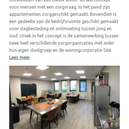
voor mensen met een zorgvraag. In het pand zijn
appartementen zorggeschikt gemaakt. Bovendien is
een gedeelte van de bedrijfsruimte geschikt gemaakt
voor dagbesteding en ontmoeting tussen jong en
oud. Uniek in het concept is de samenwerking tussen
twee heel verschillende zorgorganisaties met ieder
hun eigen doelgroep en de woningcorporatie Sité.
Lees meer