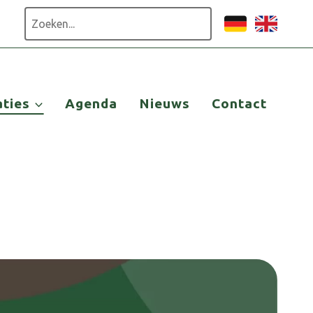
Zoeken
aties
Agenda
Nieuws
Contact