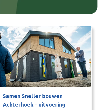
Samen Sneller bouwen
Achterhoek – uitvoering