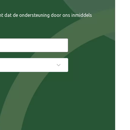
ent dat de ondersteuning door ons inmiddels