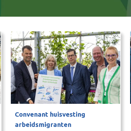
Convenant huisvesting
arbeidsmigranten