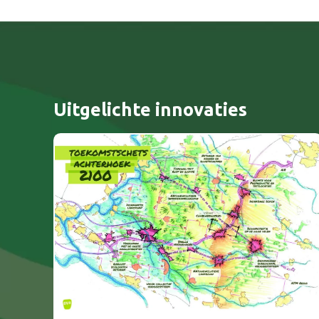
Uitgelichte innovaties