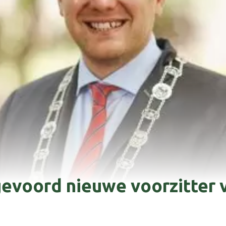
gevoord nieuwe voorzitter 