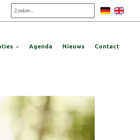
Zoeken
aties
Agenda
Nieuws
Contact