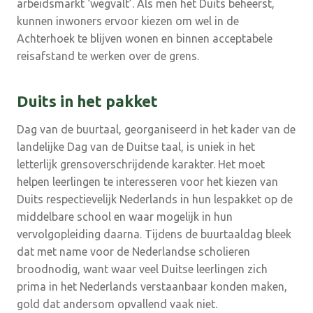
arbeidsmarkt ‘wegvalt’. Als men het Duits beheerst,
kunnen inwoners ervoor kiezen om wel in de
Achterhoek te blijven wonen en binnen acceptabele
reisafstand te werken over de grens.
Duits in het pakket
Dag van de buurtaal, georganiseerd in het kader van de
landelijke Dag van de Duitse taal, is uniek in het
letterlijk grensoverschrijdende karakter. Het moet
helpen leerlingen te interesseren voor het kiezen van
Duits respectievelijk Nederlands in hun lespakket op de
middelbare school en waar mogelijk in hun
vervolgopleiding daarna. Tijdens de buurtaaldag bleek
dat met name voor de Nederlandse scholieren
broodnodig, want waar veel Duitse leerlingen zich
prima in het Nederlands verstaanbaar konden maken,
gold dat andersom opvallend vaak niet.