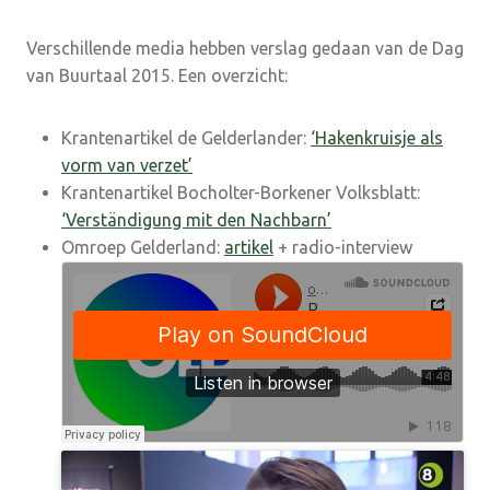
Verschillende media hebben verslag gedaan van de Dag
van Buurtaal 2015. Een overzicht:
Krantenartikel de Gelderlander:
‘Hakenkruisje als
vorm van verzet’
Krantenartikel Bocholter-Borkener Volksblatt:
‘Verständigung mit den Nachbarn’
Omroep Gelderland:
artikel
+ radio-interview