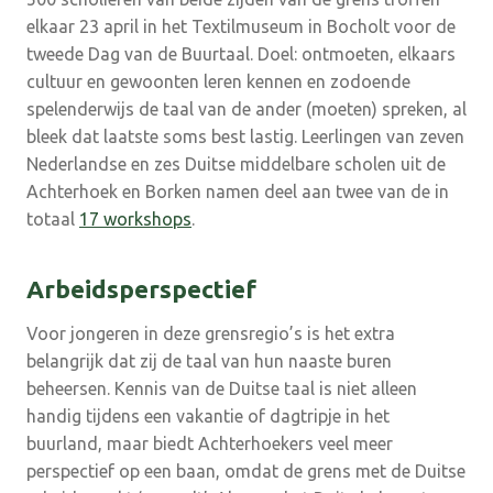
elkaar 23 april in het Textilmuseum in Bocholt voor de
tweede Dag van de Buurtaal. Doel: ontmoeten, elkaars
cultuur en gewoonten leren kennen en zodoende
spelenderwijs de taal van de ander (moeten) spreken, al
bleek dat laatste soms best lastig. Leerlingen van zeven
Nederlandse en zes Duitse middelbare scholen uit de
Achterhoek en Borken namen deel aan twee van de in
totaal
17 workshops
.
Arbeidsperspectief
Voor jongeren in deze grensregio’s is het extra
belangrijk dat zij de taal van hun naaste buren
beheersen. Kennis van de Duitse taal is niet alleen
handig tijdens een vakantie of dagtripje in het
buurland, maar biedt Achterhoekers veel meer
perspectief op een baan, omdat de grens met de Duitse