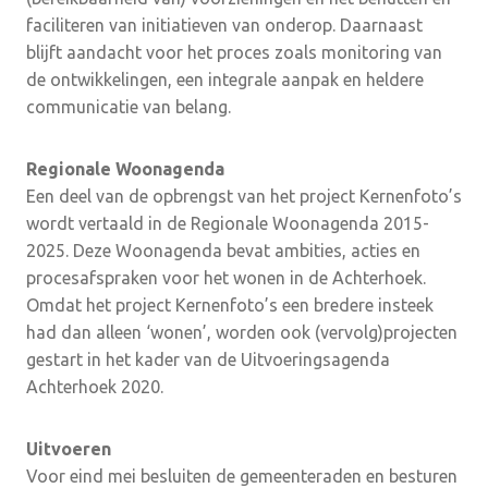
faciliteren van initiatieven van onderop. Daarnaast
blijft aandacht voor het proces zoals monitoring van
de ontwikkelingen, een integrale aanpak en heldere
communicatie van belang.
Regionale Woonagenda
Een deel van de opbrengst van het project Kernenfoto’s
wordt vertaald in de Regionale Woonagenda 2015-
2025. Deze Woonagenda bevat ambities, acties en
procesafspraken voor het wonen in de Achterhoek.
Omdat het project Kernenfoto’s een bredere insteek
had dan alleen ‘wonen’, worden ook (vervolg)projecten
gestart in het kader van de Uitvoeringsagenda
Achterhoek 2020.
Uitvoeren
Voor eind mei besluiten de gemeenteraden en besturen