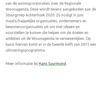
van de woningcorporaties over de Regionale
Woonagenda. Deze wordt tevens aangeboden aan de
Stuurgroep Achterhoek 2020. Zij nodigt in juni
maatschappelijke organisaties, ondernemers en
bewonersorganisaties uit om met ideeën en
voorstellen te komen die helpen om de doelen en
ambities uit de Woonagenda te verwezenlijken. Op
basis hiervan komt er in de tweede helft van 2015 een
uitvoeringsprogramma.
Meer informatie bij
Hans Suurmond
.