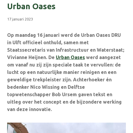
Urban Oases
17 januari 2023
Op maandag 16 januari werd de Urban Oases DRU
in Ulft officieel onthuld, samen met
Staatssecretaris van Infrastructuur en Waterstaat;
Vivianne Heijnen. De
Urban Oases
werd aangezet
om vanaf nu zij zijn speciale taak te vervullen: de
lucht op een natuurlijke manier reinigen en een
geweldige trekpleister zijn. Achterhoeker én
bedenker Nico Wissing en Delftse
topwetenschapper Bob Ursem gaven tekst en
uitleg over het concept en de bijzondere werking
van deze innovatie.