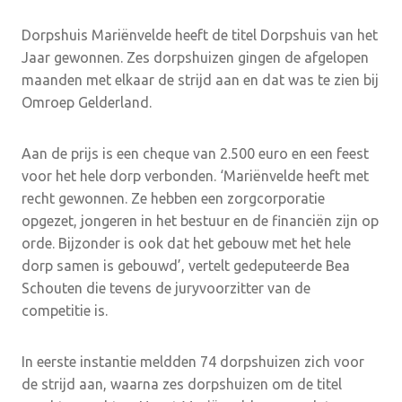
Dorpshuis Mariënvelde heeft de titel Dorpshuis van het
Jaar gewonnen. Zes dorpshuizen gingen de afgelopen
maanden met elkaar de strijd aan en dat was te zien bij
Omroep Gelderland.
Aan de prijs is een cheque van 2.500 euro en een feest
voor het hele dorp verbonden. ‘Mariënvelde heeft met
recht gewonnen. Ze hebben een zorgcorporatie
opgezet, jongeren in het bestuur en de financiën zijn op
orde. Bijzonder is ook dat het gebouw met het hele
dorp samen is gebouwd’, vertelt gedeputeerde Bea
Schouten die tevens de juryvoorzitter van de
competitie is.
In eerste instantie meldden 74 dorpshuizen zich voor
de strijd aan, waarna zes dorpshuizen om de titel