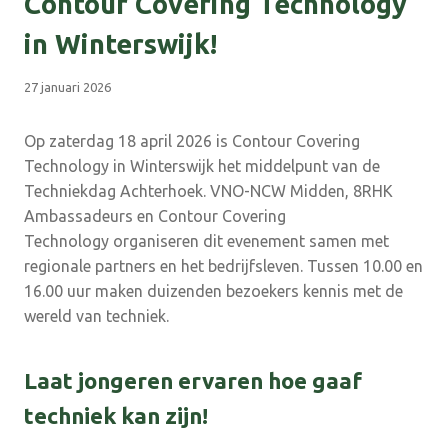
Contour Covering Technology
in Winterswijk!
27 januari 2026
Op zaterdag 18 april 2026 is Contour Covering
Technology in Winterswijk het middelpunt van de
Techniekdag Achterhoek. VNO-NCW Midden, 8RHK
Ambassadeurs en Contour Covering
Technology organiseren dit evenement samen met
regionale partners en het bedrijfsleven. Tussen 10.00 en
16.00 uur maken duizenden bezoekers kennis met de
wereld van techniek.
Laat jongeren ervaren hoe gaaf
techniek kan zijn!