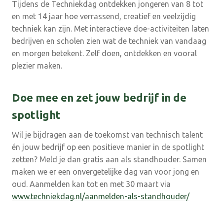
Tijdens de Techniekdag ontdekken jongeren van 8 tot
en met 14 jaar hoe verrassend, creatief en veelzijdig
techniek kan zijn. Met interactieve doe-activiteiten laten
bedrijven en scholen zien wat de techniek van vandaag
en morgen betekent. Zelf doen, ontdekken en vooral
plezier maken.
Doe mee en zet jouw bedrijf in de
spotlight
Wil je bijdragen aan de toekomst van technisch talent
én jouw bedrijf op een positieve manier in de spotlight
zetten? Meld je dan gratis aan als standhouder. Samen
maken we er een onvergetelijke dag van voor jong en
oud. Aanmelden kan tot en met 30 maart via
www.techniekdag.nl/aanmelden-als-standhouder/