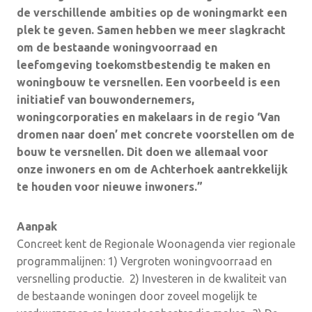
de verschillende ambities op de woningmarkt een
plek te geven. Samen hebben we meer slagkracht
om
de bestaande woningvoorraad en
leefomgeving toekomstbestendig te maken en
woningbouw te versnellen. Een voorbeeld is een
initiatief van bouwondernemers,
woningcorporaties en makelaars in de regio ‘Van
dromen naar doen’ met concrete voorstellen om de
bouw te versnellen. Dit doen we allemaal voor
onze inwoners en om de Achterhoek aantrekkelijk
te houden voor nieuwe inwoners.”
Aanpak
Concreet kent de Regionale Woonagenda vier regionale
programmalijnen: 1) Vergroten woningvoorraad en
versnelling productie. 2) Investeren in de kwaliteit van
de bestaande woningen door zoveel mogelijk te