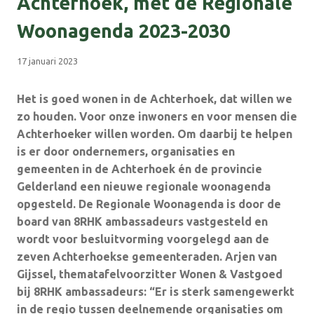
Achterhoek, met de Regionale
Woonagenda 2023-2030
17 januari 2023
Het is goed wonen in de Achterhoek, dat willen we
zo houden. Voor onze inwoners en voor mensen die
Achterhoeker willen worden. Om daarbij te helpen
is er door ondernemers, organisaties en
gemeenten in de Achterhoek én de provincie
Gelderland een nieuwe regionale woonagenda
opgesteld. De Regionale Woonagenda is door de
board van 8RHK ambassadeurs vastgesteld en
wordt voor besluitvorming voorgelegd aan de
zeven Achterhoekse gemeenteraden. Arjen van
Gijssel, thematafelvoorzitter Wonen & Vastgoed
bij 8RHK ambassadeurs: “Er is sterk samengewerkt
in de regio tussen deelnemende organisaties om