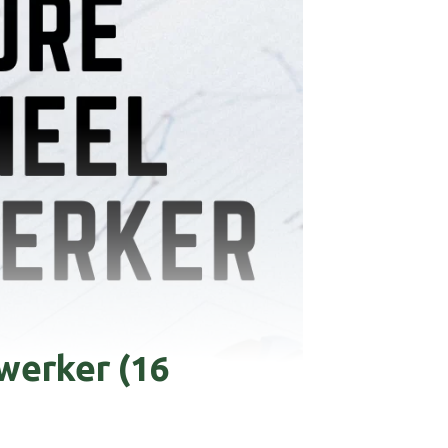
werker (16