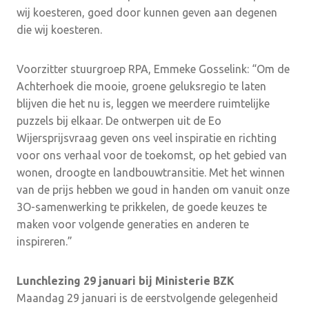
wij koesteren, goed door kunnen geven aan degenen
die wij koesteren.
Voorzitter stuurgroep RPA, Emmeke Gosselink: “Om de
Achterhoek die mooie, groene geluksregio te laten
blijven die het nu is, leggen we meerdere ruimtelijke
puzzels bij elkaar. De ontwerpen uit de Eo
Wijersprijsvraag geven ons veel inspiratie en richting
voor ons verhaal voor de toekomst, op het gebied van
wonen, droogte en landbouwtransitie. Met het winnen
van de prijs hebben we goud in handen om vanuit onze
3O-samenwerking te prikkelen, de goede keuzes te
maken voor volgende generaties en anderen te
inspireren.”
Lunchlezing 29 januari bij Ministerie BZK
Maandag 29 januari is de eerstvolgende gelegenheid