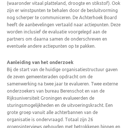
(waaronder vitaal platteland, droogte en stikstof). Ook
zijn er winstpunten te behalen door de besluitvorming
nog scherper te communiceren. De Achterhoek Board
heeft de aanbevelingen vertaald naar actiepunten. Deze
worden inclusief de evaluatie voorgelegd aan de
partners om daarna samen de onderschreven en
eventuele andere actiepunten op te pakken.
Aanleiding van het onderzoek
Bij de start van de huidige organisatiestructuur gaven
de zeven gemeenteraden opdracht om de
samenwerking na twee jaar te evalueren. Twee externe
onderzoekers van bureau Berenschot en van de
Rijksuniversiteit Groningen evalueerden de
sturingsmogelijkheden en de uitvoeringskracht. Een
grote groep vanuit alle achterbannen van de
organisatie is ondervraagd. Totaal zijn 26
groepsinterviews gehouden met betrokkenen binnen en