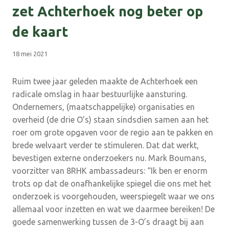
zet Achterhoek nog beter op
de kaart
18 mei 2021
Ruim twee jaar geleden maakte de Achterhoek een
radicale omslag in haar bestuurlijke aansturing.
Ondernemers, (maatschappelijke) organisaties en
overheid (de drie O’s) staan sindsdien samen aan het
roer om grote opgaven voor de regio aan te pakken en
brede welvaart verder te stimuleren. Dat dat werkt,
bevestigen externe onderzoekers nu. Mark Boumans,
voorzitter van 8RHK ambassadeurs: “Ik ben er enorm
trots op dat de onafhankelijke spiegel die ons met het
onderzoek is voorgehouden, weerspiegelt waar we ons
allemaal voor inzetten en wat we daarmee bereiken! De
goede samenwerking tussen de 3-O’s draagt bij aan