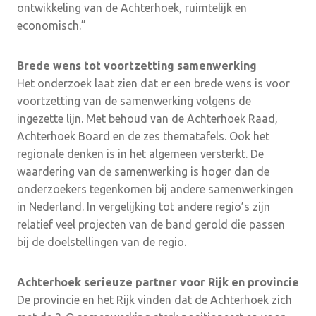
ontwikkeling van de Achterhoek, ruimtelijk en
economisch.”
Brede
wens tot voortzetting samenwerking
Het onderzoek laat zien dat er een brede wens is voor
voortzetting van de samenwerking volgens de
ingezette lijn. Met behoud van de Achterhoek Raad,
Achterhoek Board en de zes thematafels. Ook het
regionale denken is in het algemeen versterkt. De
waardering van de samenwerking is hoger dan de
onderzoekers tegenkomen bij andere samenwerkingen
in Nederland. In vergelijking tot andere regio’s zijn
relatief veel projecten van de band gerold die passen
bij de doelstellingen van de regio.
Achterhoek serieuze partner voor Rijk en provincie
De provincie en het Rijk vinden dat de Achterhoek zich